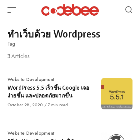
Skip
to
content
ทำเว็บด้วย Wordpress
Tag
3
Articles
Category
Website Development
WordPress 5.5 เร็วขึ้น Google เจอ
ง่ายขึ้น และปลอดภัยมากขึ้น
Published
October 28, 2020
7 min read
on
Category
Website Development