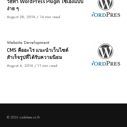
วิธีทำ WordPress Plugin ใช้เองแบบ
ง่าย ๆ
Published
August 28, 2016
14 min read
on
Category
Website Development
CMS คืออะไร แนะนำเว็บไซต์
สำเร็จรูปที่ได้รับความนิยม
Published
August 4, 2016
11 min read
on
© 2026 codebee.co.th