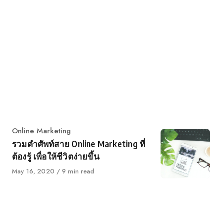
Category
Online Marketing
รวมคำศัพท์สาย Online Marketing ที่
ต้องรู้ เพื่อให้ชีวิตง่ายขึ้น
Published
May 16, 2020
9 min read
on