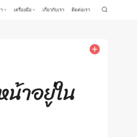
รา
เครื่องมือ
เกี่ยวกับเรา
ติดต่อเรา