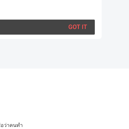
S
ื่อว่าคนทำ