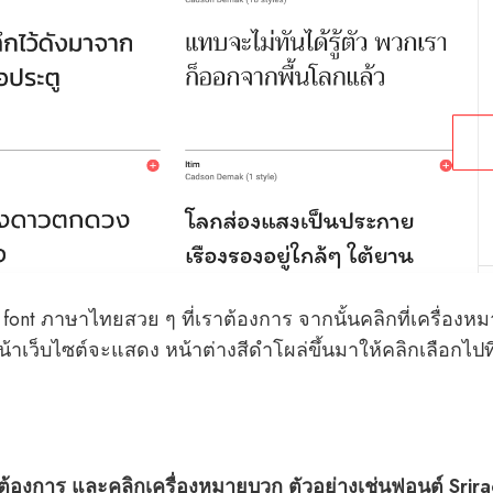
font ภาษาไทยสวย ๆ ที่เราต้องการ จากนั้นคลิกที่เครื่องห
้าเว็บไซต์จะแสดง หน้าต่างสีดำโผล่ขึ้นมาให้คลิกเลือกไปที
”
ราต้องการ และคลิกเครื่องหมายบวก ตัวอย่างเช่นฟอนต์ Srir