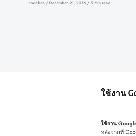
Author
codebee
Published
December 21, 2016
5 min read
on
ใช้งาน G
ใช้งาน Googl
หลังจากที่ Go