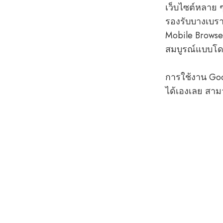
เว็บไซต์หลาย 
รองรับบางเบรา
Mobile Browse
สมบูรณ์แบบโ
การใช้งาน Goo
ได้เองเลย สามา