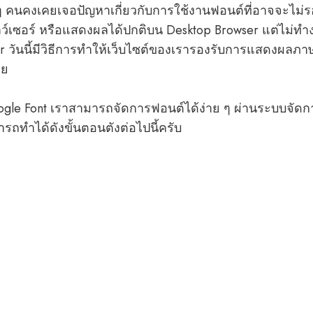
ๆ คนคงเคยเจอปัญหาเกี่ยวกับการใช้งานฟอนต์ที่อาจจะไม่
ว์เซอร์ หรือแสดงผลได้ปกติบน Desktop Browser แต่ไม่ทำงา
r วันนี้มีวิธีการทำให้เว็บไซต์ของเรารองรับการแสดงผลภา
ดย
gle Font เราสามารถจัดการฟอนต์ได้ง่าย ๆ ผ่านระบบจัด
รถทำได้ดังขั้นตอนตังต่อไปนี้ครับ