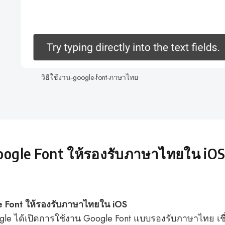
วิธีใช้งาน-google-font-ภาษาไทย
oogle Font ให้รองรับภาษาไทยใน iO
e Font ให้รองรับภาษาไทยใน iOS
ogle ได้เปิดการใช้งาน Google Font แบบรองรับภาษาไทย เช