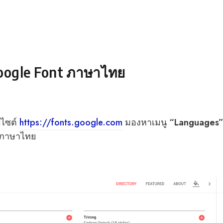
oogle Font ภาษาไทย
็บไซต์
https://fonts.google.com
มองหาเมนู
“Languages
นภาษาไทย