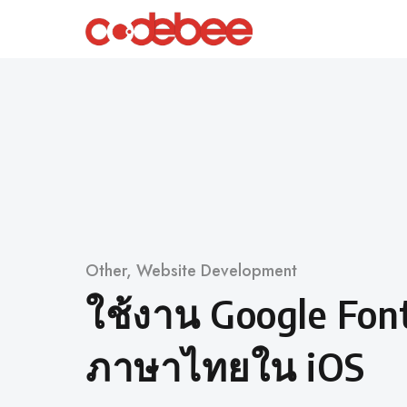
Skip
to
content
Category
Other
,
Website Development
ใช้งาน Google Font
ภาษาไทยใน iOS