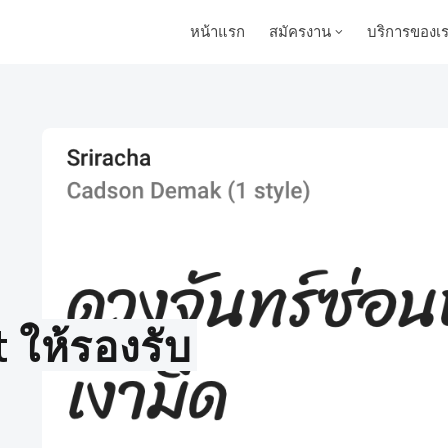
หน้าแรก
สมัครงาน
บริการของเ
 ให้รองรับ