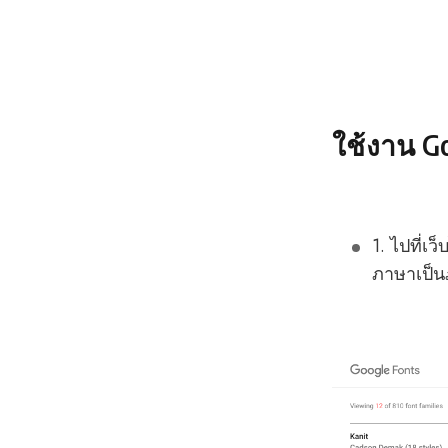
ใช้งาน G
1. ไปที่เว
ภาษาเป็