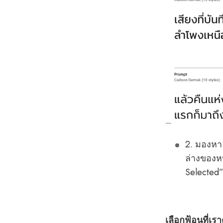
2. มองหา 
ล่างของหน
Selected
เลือกฟ้อนที่เ